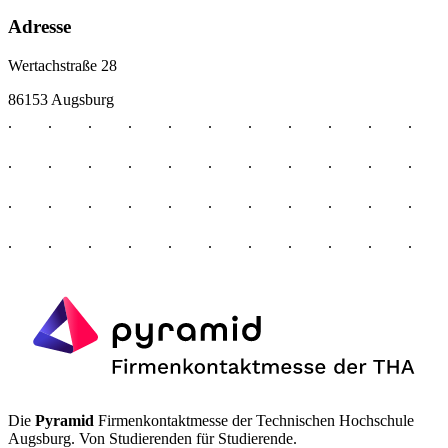
Adresse
Wertachstraße 28
86153 Augsburg
Die
Pyramid
Firmenkontaktmesse der Technischen Hochschule
Augsburg. Von Studierenden für Studierende.