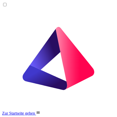
Zur Startseite gehen