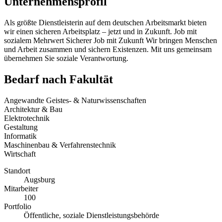
Unternehmensprofil
Als größte Dienstleisterin auf dem deutschen Arbeitsmarkt bieten
wir einen sicheren Arbeitsplatz – jetzt und in Zukunft. Job mit
sozialem Mehrwert Sicherer Job mit Zukunft Wir bringen Menschen
und Arbeit zusammen und sichern Existenzen. Mit uns gemeinsam
übernehmen Sie soziale Verantwortung.
Bedarf nach Fakultät
Angewandte Geistes- & Naturwissenschaften
Architektur & Bau
Elektrotechnik
Gestaltung
Informatik
Maschinenbau & Verfahrenstechnik
Wirtschaft
Standort
Augsburg
Mitarbeiter
100
Portfolio
Öffentliche, soziale Dienstleistungsbehörde