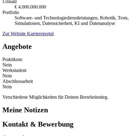
Umsatz
€ 4.000.000.000
Portfolio
Software- und Technologiedienstleistungen, Robotik, Tests,
Simulationen, Datensicherheit, KI und Datenanalyse
Zur Website
Karriereportal
Angebote
Praktikum
Nein
Werkstudent
Nein
Abschlussarbeit
Nein
Verschiedene Möglichkeiten für Deinen Berufseinstieg.
Meine Notizen
Kontakt & Bewerbung