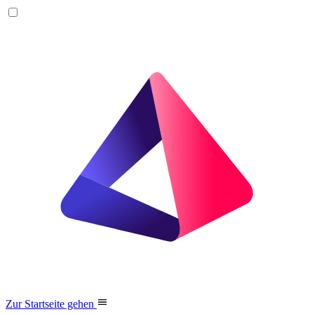
Zur Startseite gehen