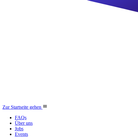
Zur Startseite gehen
FAQs
Über uns
Jobs
Events