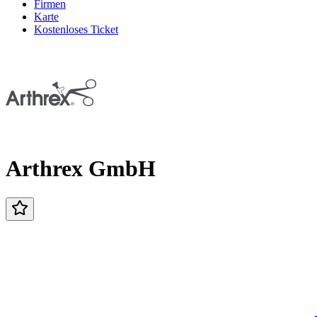
Firmen
Karte
Kostenloses Ticket
Arthrex GmbH