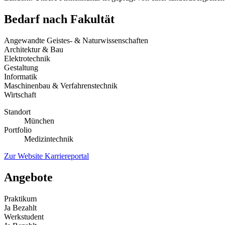
Bedarf nach Fakultät
Angewandte Geistes- & Naturwissenschaften
Architektur & Bau
Elektrotechnik
Gestaltung
Informatik
Maschinenbau & Verfahrenstechnik
Wirtschaft
Standort
München
Portfolio
Medizintechnik
Zur Website
Karriereportal
Angebote
Praktikum
Ja
Bezahlt
Werkstudent