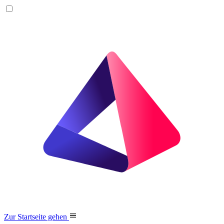
Zur Startseite gehen