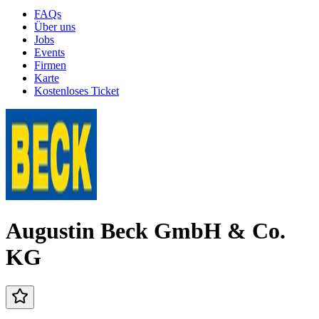
FAQs
Über uns
Jobs
Events
Firmen
Karte
Kostenloses Ticket
Augustin Beck GmbH & Co.
KG