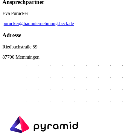
Ansprechpartner
Eva Purucker
purucker@bauunternehmung-beck.de
Adresse
Riedbachstraße 59
87700 Memmingen