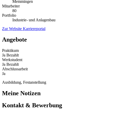
Memmingen
Mitarbeiter
80
Portfolio
Industrie- und Anlagenbau
Zur Website
Karriereportal
Angebote
Praktikum
Ja
Bezahlt
Werkstudent
Ja
Bezahlt
Abschlussarbeit
Ja
Ausbildung, Festanstellung
Meine Notizen
Kontakt & Bewerbung