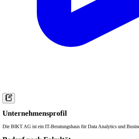
Unternehmensprofil
Die BIKT AG ist ein IT-Beratungshaus für Data Analytics und Busines