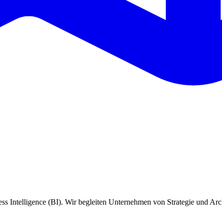
s Intelligence (BI). Wir begleiten Unternehmen von Strategie und Arc