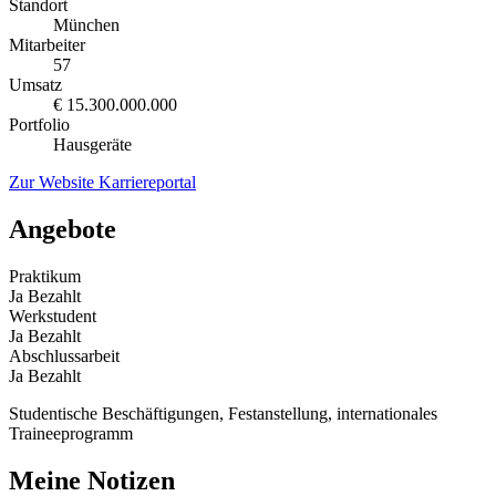
Standort
München
Mitarbeiter
57
Umsatz
€ 15.300.000.000
Portfolio
Hausgeräte
Zur Website
Karriereportal
Angebote
Praktikum
Ja
Bezahlt
Werkstudent
Ja
Bezahlt
Abschlussarbeit
Ja
Bezahlt
Studentische Beschäftigungen, Festanstellung, internationales
Traineeprogramm
Meine Notizen