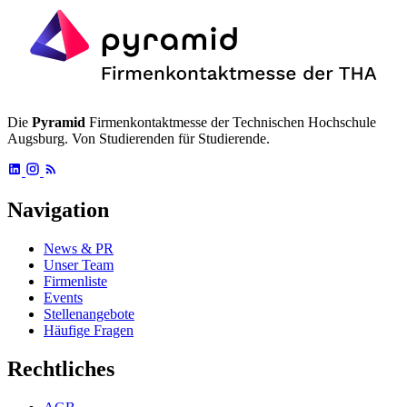
Die
Pyramid
Firmenkontaktmesse der Technischen Hochschule
Augsburg. Von Studierenden für Studierende.
Navigation
News & PR
Unser Team
Firmenliste
Events
Stellenangebote
Häufige Fragen
Rechtliches