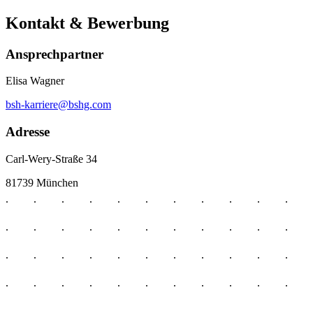
Kontakt & Bewerbung
Ansprechpartner
Elisa Wagner
bsh-karriere@bshg.com
Adresse
Carl-Wery-Straße 34
81739 München