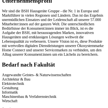
Unternehmensprofil
Wir sind die BSH Hausgeräte Gruppe - die Nr. 1 in Europa und
Marktführer in vielen Regionen und Ländern. Das ist das Ergebnis
unermüdlichen Einsatzes und der Leidenschaft all unserer 57.000
Mitarbeiter:innen auf der ganzen Welt. Die unterschiedlichen
Bedürfnisse der Konsument:innen immer im Blick, ist es die
Aufgabe der BSH, mit herausragenden Marken, innovativen
Hausgeräten und erstklassigen Lösungen weltweit die
Lebensqualität zu verbessern. Unsere Vision ist es, diese Produkte
mit wertvollen digitalen Dienstleistungen unserer Ökosystemmarke
Home Connect und unserer Servicemarken zu verbinden, um den
Alltag unserer Konsument:innen um ein Lächeln zu bereichern.
Bedarf nach Fakultät
Angewandte Geistes- & Naturwissenschaften
Architektur & Bau
Elektrotechnik
Gestaltung
Informatik
Maschinenbau & Verfahrenstechnik
Wirtschaft