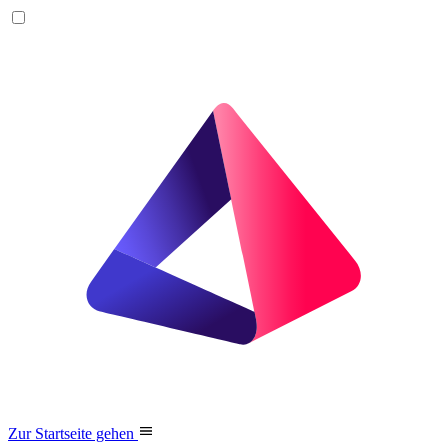
Zur Startseite gehen