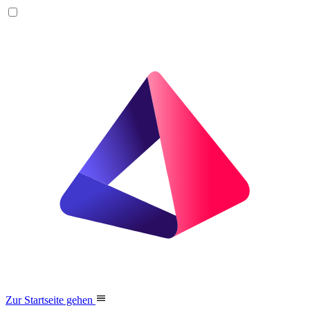
Zur Startseite gehen