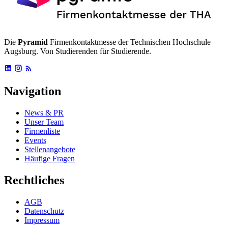
Die
Pyramid
Firmenkontaktmesse der Technischen Hochschule
Augsburg. Von Studierenden für Studierende.
Navigation
News & PR
Unser Team
Firmenliste
Events
Stellenangebote
Häufige Fragen
Rechtliches
AGB
Datenschutz
Impressum