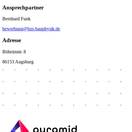
Ansprechpartner
Bernhard Funk
bewerbung@bzs-bauphysik.de
Adresse
Böheimstr. 8
86153 Augsburg