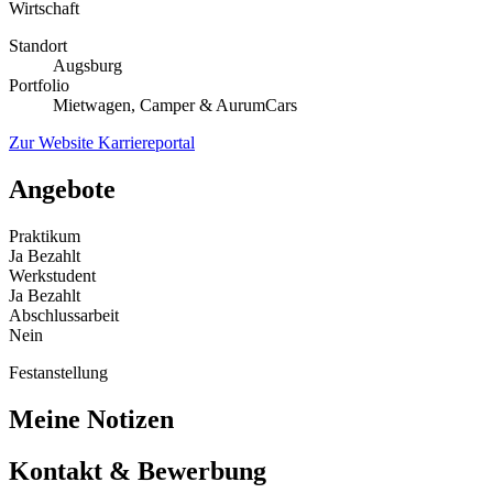
Wirtschaft
Standort
Augsburg
Portfolio
Mietwagen, Camper & AurumCars
Zur Website
Karriereportal
Angebote
Praktikum
Ja
Bezahlt
Werkstudent
Ja
Bezahlt
Abschlussarbeit
Nein
Festanstellung
Meine Notizen
Kontakt & Bewerbung