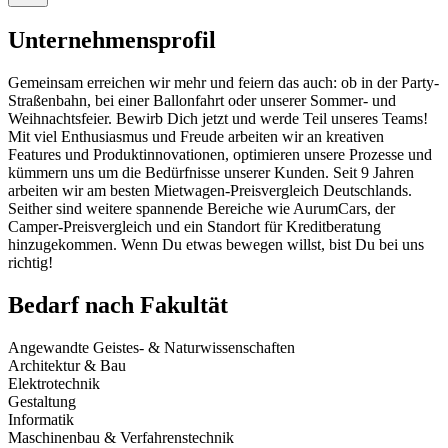
Unternehmensprofil
Gemeinsam erreichen wir mehr und feiern das auch: ob in der Party-
Straßenbahn, bei einer Ballonfahrt oder unserer Sommer- und
Weihnachtsfeier. Bewirb Dich jetzt und werde Teil unseres Teams!
Mit viel Enthusiasmus und Freude arbeiten wir an kreativen
Features und Produktinnovationen, optimieren unsere Prozesse und
kümmern uns um die Bedürfnisse unserer Kunden. Seit 9 Jahren
arbeiten wir am besten Mietwagen-Preisvergleich Deutschlands.
Seither sind weitere spannende Bereiche wie AurumCars, der
Camper-Preisvergleich und ein Standort für Kreditberatung
hinzugekommen. Wenn Du etwas bewegen willst, bist Du bei uns
richtig!
Bedarf nach Fakultät
Angewandte Geistes- & Naturwissenschaften
Architektur & Bau
Elektrotechnik
Gestaltung
Informatik
Maschinenbau & Verfahrenstechnik