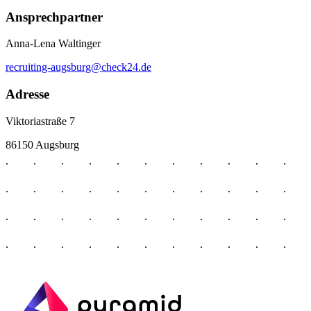
Ansprechpartner
Anna-Lena Waltinger
recruiting-augsburg@check24.de
Adresse
Viktoriastraße 7
86150 Augsburg