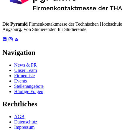
Die
Pyramid
Firmenkontaktmesse der Technischen Hochschule
Augsburg. Von Studierenden für Studierende.
Navigation
News & PR
Unser Team
Firmenliste
Events
Stellenangebote
Häufige Fragen
Rechtliches
AGB
Datenschutz
Impressum