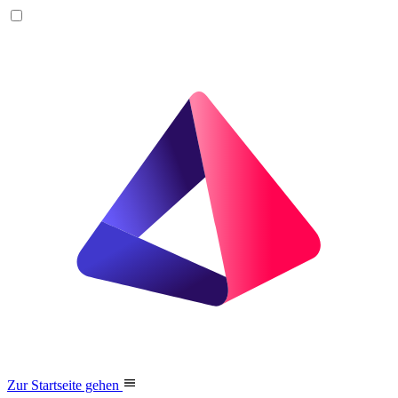
Zur Startseite gehen