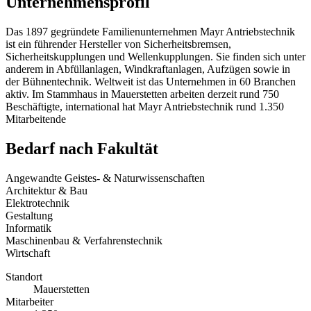
Unternehmensprofil
Das 1897 gegründete Familienunternehmen Mayr Antriebstechnik
ist ein führender Hersteller von Sicherheitsbremsen,
Sicherheitskupplungen und Wellenkupplungen. Sie finden sich unter
anderem in Abfüllanlagen, Windkraftanlagen, Aufzügen sowie in
der Bühnentechnik. Weltweit ist das Unternehmen in 60 Branchen
aktiv. Im Stammhaus in Mauerstetten arbeiten derzeit rund 750
Beschäftigte, international hat Mayr Antriebstechnik rund 1.350
Mitarbeitende
Bedarf nach Fakultät
Angewandte Geistes- & Naturwissenschaften
Architektur & Bau
Elektrotechnik
Gestaltung
Informatik
Maschinenbau & Verfahrenstechnik
Wirtschaft
Standort
Mauerstetten
Mitarbeiter