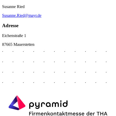
Susanne Ried
Susanne.Ried@mayr.de
Adresse
Eichenstraße 1
87665 Mauerstetten