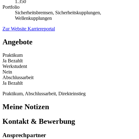
1.350
Portfolio
Sicherheitsbremsen, Sicherheitskupplungen,
Wellenkupplungen
Zur Website
Karriereportal
Angebote
Praktikum
Ja
Bezahlt
Werkstudent
Nein
Abschlussarbeit
Ja
Bezahlt
Praktikum, Abschlussarbeit, Direkteinstieg
Meine Notizen
Kontakt & Bewerbung
Ansprechpartner