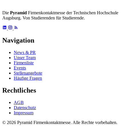
Die
Pyramid
Firmenkontaktmesse der Technischen Hochschule
Augsburg. Von Studierenden für Studierende.
Navigation
News & PR
Unser Team
Firmenliste
Events
Stellenangebote
Häufige Fragen
Rechtliches
AGB
Datenschutz
Impressum
© 2026 Pyramid Firmenkontaktmesse.
Alle Rechte vorbehalten.