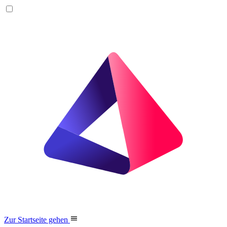
Zur Startseite gehen