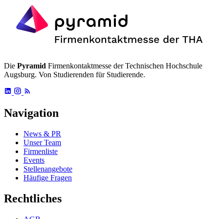
Die
Pyramid
Firmenkontaktmesse der Technischen Hochschule
Augsburg. Von Studierenden für Studierende.
Navigation
News & PR
Unser Team
Firmenliste
Events
Stellenangebote
Häufige Fragen
Rechtliches