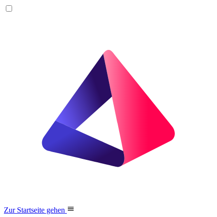
Zur Startseite gehen