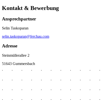
Kontakt & Bewerbung
Ansprechpartner
Selin Taskoparan
selin.taskoparan@ferchau.com
Adresse
Steinmüllerallee 2
51643 Gummersbach