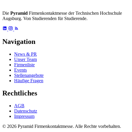
Die
Pyramid
Firmenkontaktmesse der Technischen Hochschule
Augsburg. Von Studierenden für Studierende.
Navigation
News & PR
Unser Team
Firmenliste
Events
Stellenangebote
Häufige Fragen
Rechtliches
AGB
Datenschutz
Impressum
© 2026 Pyramid Firmenkontaktmesse.
Alle Rechte vorbehalten.