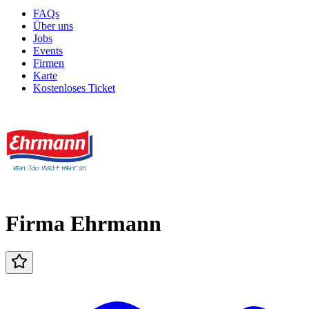
FAQs
Über uns
Jobs
Events
Firmen
Karte
Kostenloses Ticket
Firma Ehrmann