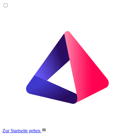
Zur Startseite gehen