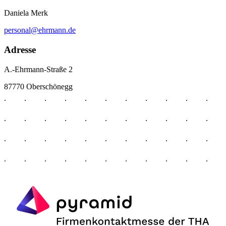
Daniela Merk
personal@ehrmann.de
Adresse
A.-Ehrmann-Straße 2
87770 Oberschönegg