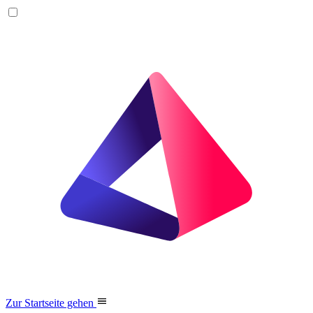
Zur Startseite gehen