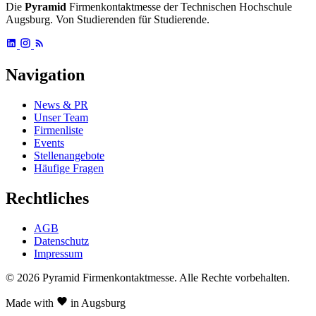
Die
Pyramid
Firmenkontaktmesse der Technischen Hochschule
Augsburg. Von Studierenden für Studierende.
Navigation
News & PR
Unser Team
Firmenliste
Events
Stellenangebote
Häufige Fragen
Rechtliches
AGB
Datenschutz
Impressum
© 2026 Pyramid Firmenkontaktmesse.
Alle Rechte vorbehalten.
Made with
in Augsburg