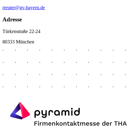
rreuter@gv-bayern.de
Adresse
Türkenstraße 22-24
80333 München