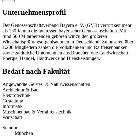
Unternehmensprofil
Der Genossenschaftsverband Bayern e. V. (GVB) vertritt seit mehr
als 130 Jahren die Interessen bayerischer Genossenschaften. Mit
rund 500 Mitarbeitenden gehören wir zu den größeren
Wirtschaftsprüfungsorganisationen in Deutschland. Zu unseren über
1.200 Mitgliedern zählen die Volksbanken und Raiffeisenbanken
sowie zahlreiche Unternehmen aus Branchen wie Landwirtschaft,
Energie, Handel, Handwerk und Dienstleistungen.
Bedarf nach Fakultät
Angewandte Geistes- & Naturwissenschaften
Architektur & Bau
Elektrotechnik
Gestaltung
Informatik
Maschinenbau & Verfahrenstechnik
Wirtschaft
Standort
München