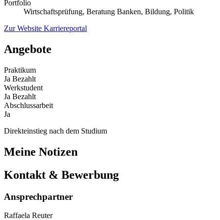
Portfolio
Wirtschaftsprüfung, Beratung Banken, Bildung, Politik
Zur Website
Karriereportal
Angebote
Praktikum
Ja
Bezahlt
Werkstudent
Ja
Bezahlt
Abschlussarbeit
Ja
Direkteinstieg nach dem Studium
Meine Notizen
Kontakt & Bewerbung
Ansprechpartner
Raffaela Reuter