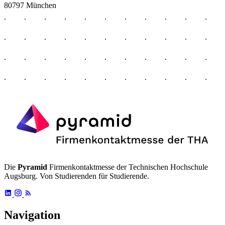
80797 München
Die
Pyramid
Firmenkontaktmesse der Technischen Hochschule
Augsburg. Von Studierenden für Studierende.
Navigation