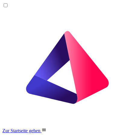
Zur Startseite gehen