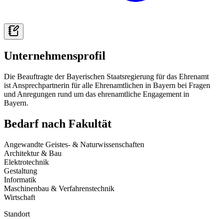
Unternehmensprofil
Die Beauftragte der Bayerischen Staatsregierung für das Ehrenamt
ist Ansprechpartnerin für alle Ehrenamtlichen in Bayern bei Fragen
und Anregungen rund um das ehrenamtliche Engagement in
Bayern.
Bedarf nach Fakultät
Angewandte Geistes- & Naturwissenschaften
Architektur & Bau
Elektrotechnik
Gestaltung
Informatik
Maschinenbau & Verfahrenstechnik
Wirtschaft
Standort