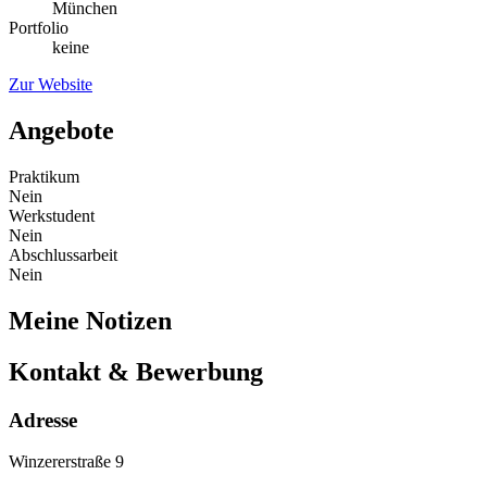
München
Portfolio
keine
Zur Website
Angebote
Praktikum
Nein
Werkstudent
Nein
Abschlussarbeit
Nein
Meine Notizen
Kontakt & Bewerbung
Adresse
Winzererstraße 9