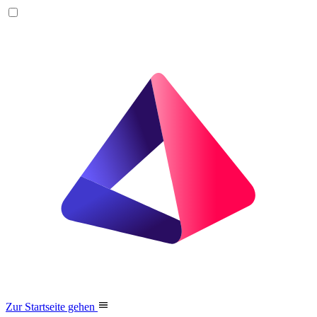
Zur Startseite gehen