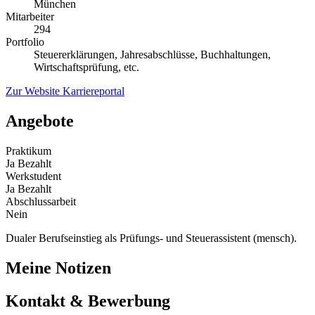
München
Mitarbeiter
294
Portfolio
Steuererklärungen, Jahresabschlüsse, Buchhaltungen,
Wirtschaftsprüfung, etc.
Zur Website
Karriereportal
Angebote
Praktikum
Ja
Bezahlt
Werkstudent
Ja
Bezahlt
Abschlussarbeit
Nein
Dualer Berufseinstieg als Prüfungs- und Steuerassistent (mensch).
Meine Notizen
Kontakt & Bewerbung