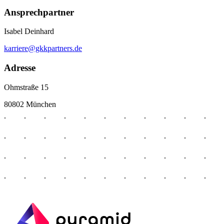
Ansprechpartner
Isabel Deinhard
karriere@gkkpartners.de
Adresse
Ohmstraße 15
80802 München