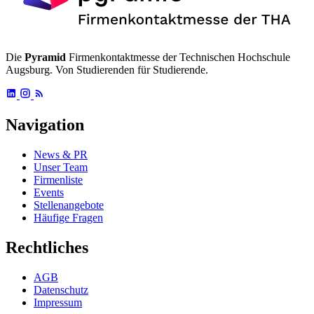
Die
Pyramid
Firmenkontaktmesse der Technischen Hochschule
Augsburg. Von Studierenden für Studierende.
Navigation
News & PR
Unser Team
Firmenliste
Events
Stellenangebote
Häufige Fragen
Rechtliches
AGB
Datenschutz
Impressum