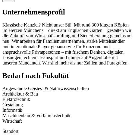
Unternehmensprofil
Klassische Kanzlei? Nicht unser Stil. Mit rund 300 klugen Köpfen
im Herzen Münchens – direkt am Englischen Garten – gestalten wir
die Zukunft von Wirtschaftsprüfung und Steuerberatung gemeinsam
neu. Wir arbeiten für Familienunternehmen, starke Mittelständler
und internationale Player genauso wie für Konzerne und
anspruchsvolle Privatpersonen – mit frischem Denken, digitalen
Lösungen, echtem Teamspirit und immer auf Augenhöhe mit
unseren Mandanten. Wir sind mehr als nur Zahlen und Paragrafen.
Bedarf nach Fakultät
Angewandte Geistes- & Naturwissenschaften
Architektur & Bau
Elektrotechnik
Gestaltung
Informatik
Maschinenbau & Verfahrenstechnik
Wirtschaft
Standort