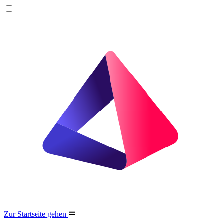
Zur Startseite gehen