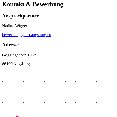
Kontakt & Bewerbung
Ansprechpartner
Nadine Wigger
bewerbung@hlb-augsburg.eu
Adresse
Gögginger Str. 105A
86199 Augsburg