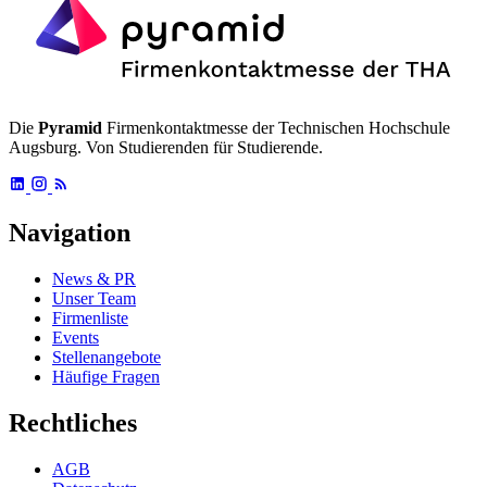
Die
Pyramid
Firmenkontaktmesse der Technischen Hochschule
Augsburg. Von Studierenden für Studierende.
Navigation
News & PR
Unser Team
Firmenliste
Events
Stellenangebote
Häufige Fragen
Rechtliches
AGB