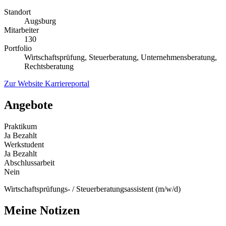
Standort
Augsburg
Mitarbeiter
130
Portfolio
Wirtschaftsprüfung, Steuerberatung, Unternehmensberatung,
Rechtsberatung
Zur Website
Karriereportal
Angebote
Praktikum
Ja
Bezahlt
Werkstudent
Ja
Bezahlt
Abschlussarbeit
Nein
Wirtschaftsprüfungs- / Steuerberatungsassistent (m/w/d)
Meine Notizen