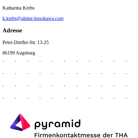
Katharina Krebs
k.krebs@alpine.hosokawa.com
Adresse
Peter-Dörfler-Str. 13-25
86199 Augsburg