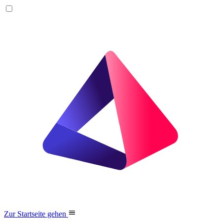
Zur Startseite gehen