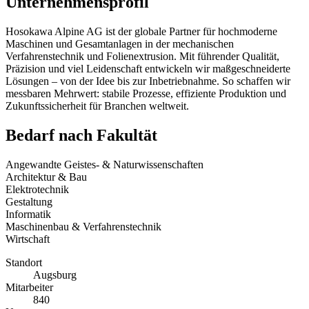
Unternehmensprofil
Hosokawa Alpine AG ist der globale Partner für hochmoderne
Maschinen und Gesamtanlagen in der mechanischen
Verfahrenstechnik und Folienextrusion. Mit führender Qualität,
Präzision und viel Leidenschaft entwickeln wir maßgeschneiderte
Lösungen – von der Idee bis zur Inbetriebnahme. So schaffen wir
messbaren Mehrwert: stabile Prozesse, effiziente Produktion und
Zukunftssicherheit für Branchen weltweit.
Bedarf nach Fakultät
Angewandte Geistes- & Naturwissenschaften
Architektur & Bau
Elektrotechnik
Gestaltung
Informatik
Maschinenbau & Verfahrenstechnik
Wirtschaft
Standort
Augsburg
Mitarbeiter
840