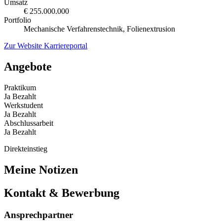
Umsatz
€ 255.000.000
Portfolio
Mechanische Verfahrenstechnik, Folienextrusion
Zur Website
Karriereportal
Angebote
Praktikum
Ja
Bezahlt
Werkstudent
Ja
Bezahlt
Abschlussarbeit
Ja
Bezahlt
Direkteinstieg
Meine Notizen
Kontakt & Bewerbung
Ansprechpartner