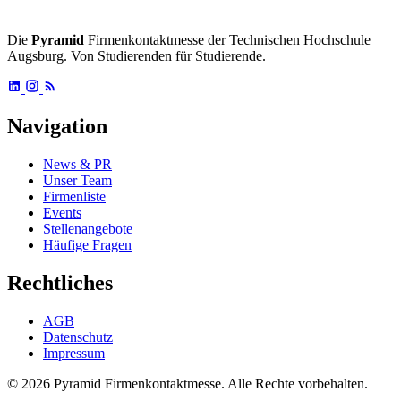
Die
Pyramid
Firmenkontaktmesse der Technischen Hochschule
Augsburg. Von Studierenden für Studierende.
Navigation
News & PR
Unser Team
Firmenliste
Events
Stellenangebote
Häufige Fragen
Rechtliches
AGB
Datenschutz
Impressum
© 2026 Pyramid Firmenkontaktmesse.
Alle Rechte vorbehalten.