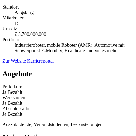
Standort
Augsburg
Mitarbeiter
15
Umsatz
€ 3.700.000.000
Portfolio
Industrieroboter, mobile Roboter (AMR), Automotive mit
Schwerpunkt E-Mobility, Healthcare und vieles mehr
Zur Website
Karriereportal
Angebote
Praktikum
Ja
Bezahlt
Werkstudent
Ja
Bezahlt
Abschlussarbeit
Ja
Bezahlt
Auszubildende, Verbundstudenten, Festanstellungen