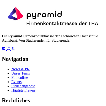
Die
Pyramid
Firmenkontaktmesse der Technischen Hochschule
Augsburg. Von Studierenden für Studierende.
Navigation
News & PR
Unser Team
Firmenliste
Events
Stellenangebote
Häufige Fragen
Rechtliches