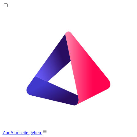
Zur Startseite gehen