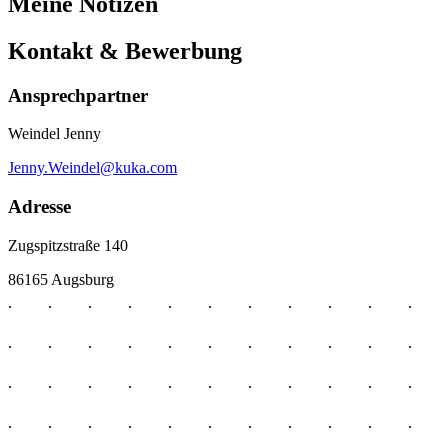
Meine Notizen
Kontakt & Bewerbung
Ansprechpartner
Weindel Jenny
Jenny.Weindel@kuka.com
Adresse
Zugspitzstraße 140
86165 Augsburg