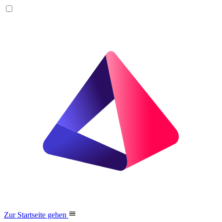
Zur Startseite gehen