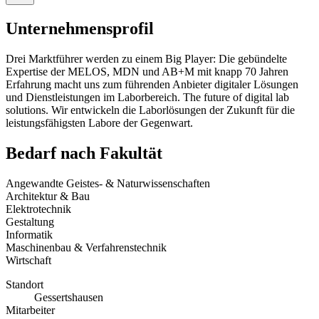
Unternehmensprofil
Drei Marktführer werden zu einem Big Player: Die gebündelte
Expertise der MELOS, MDN und AB+M mit knapp 70 Jahren
Erfahrung macht uns zum führenden Anbieter digitaler Lösungen
und Dienstleistungen im Laborbereich. The future of digital lab
solutions. Wir entwickeln die Laborlösungen der Zukunft für die
leistungsfähigsten Labore der Gegenwart.
Bedarf nach Fakultät
Angewandte Geistes- & Naturwissenschaften
Architektur & Bau
Elektrotechnik
Gestaltung
Informatik
Maschinenbau & Verfahrenstechnik
Wirtschaft
Standort
Gessertshausen
Mitarbeiter