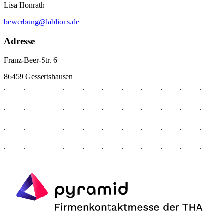
Lisa Honrath
bewerbung@lablions.de
Adresse
Franz-Beer-Str. 6
86459 Gessertshausen