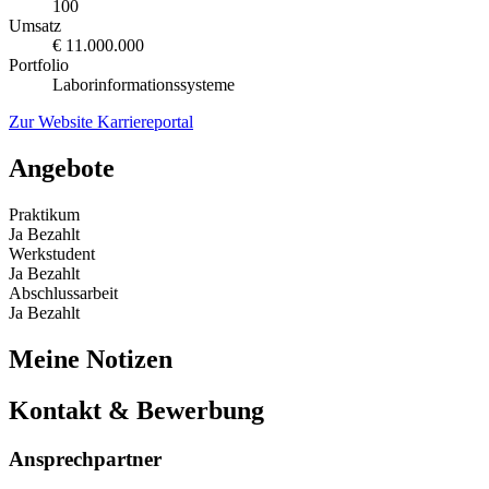
100
Umsatz
€ 11.000.000
Portfolio
Laborinformationssysteme
Zur Website
Karriereportal
Angebote
Praktikum
Ja
Bezahlt
Werkstudent
Ja
Bezahlt
Abschlussarbeit
Ja
Bezahlt
Meine Notizen
Kontakt & Bewerbung
Ansprechpartner