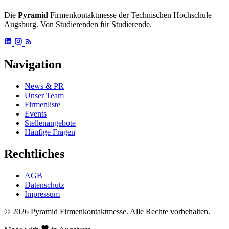
Die
Pyramid
Firmenkontaktmesse der Technischen Hochschule
Augsburg. Von Studierenden für Studierende.
Navigation
News & PR
Unser Team
Firmenliste
Events
Stellenangebote
Häufige Fragen
Rechtliches
AGB
Datenschutz
Impressum
© 2026 Pyramid Firmenkontaktmesse.
Alle Rechte vorbehalten.