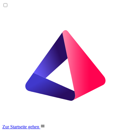
Zur Startseite gehen