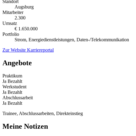
Standort
Augsburg
Mitarbeiter
2.300
Umsatz
€ 1.650.000
Portfolio
Strom, Energiedienstleistungen, Daten-/Telekommunikation
Zur Website
Karriereportal
Angebote
Praktikum
Ja
Bezahlt
Werkstudent
Ja
Bezahlt
Abschlussarbeit
Ja
Bezahlt
Trainee, Abschlussarbeiten, Direkteinstieg
Meine Notizen