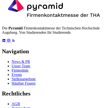
Die
Pyramid
Firmenkontaktmesse der Technischen Hochschule
Augsburg. Von Studierenden für Studierende.
Navigation
News & PR
Unser Team
Firmenliste
Events
Stellenangebote
Häufige Fragen
Rechtliches
AGB