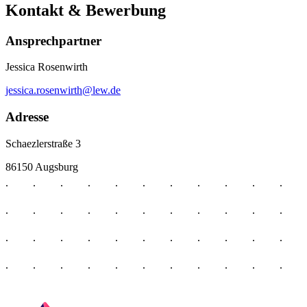
Kontakt & Bewerbung
Ansprechpartner
Jessica Rosenwirth
jessica.rosenwirth@lew.de
Adresse
Schaezlerstraße 3
86150 Augsburg