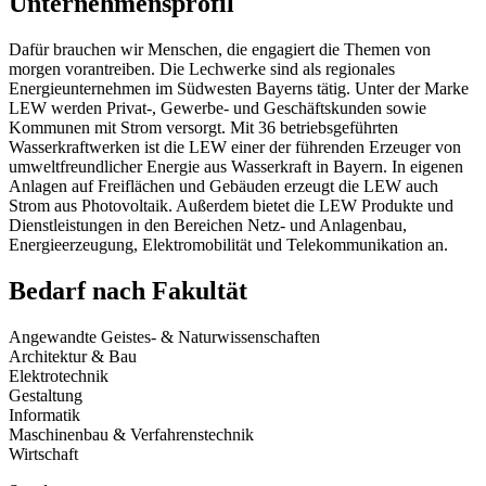
Unternehmensprofil
Dafür brauchen wir Menschen, die engagiert die Themen von
morgen vorantreiben. Die Lechwerke sind als regionales
Energieunternehmen im Südwesten Bayerns tätig. Unter der Marke
LEW werden Privat-, Gewerbe- und Geschäftskunden sowie
Kommunen mit Strom versorgt. Mit 36 betriebsgeführten
Wasserkraftwerken ist die LEW einer der führenden Erzeuger von
umweltfreundlicher Energie aus Wasserkraft in Bayern. In eigenen
Anlagen auf Freiflächen und Gebäuden erzeugt die LEW auch
Strom aus Photovoltaik. Außerdem bietet die LEW Produkte und
Dienstleistungen in den Bereichen Netz- und Anlagenbau,
Energieerzeugung, Elektromobilität und Telekommunikation an.
Bedarf nach Fakultät
Angewandte Geistes- & Naturwissenschaften
Architektur & Bau
Elektrotechnik
Gestaltung
Informatik
Maschinenbau & Verfahrenstechnik
Wirtschaft