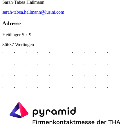
Sarah-Tabea Hallmann
sarah-tabea.hallmann@lusini.com
Adresse
Hettlinger Str. 9
86637 Wertingen