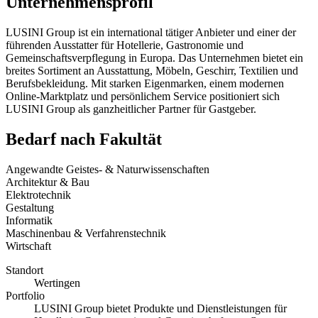
Unternehmensprofil
LUSINI Group ist ein international tätiger Anbieter und einer der
führenden Ausstatter für Hotellerie, Gastronomie und
Gemeinschaftsverpflegung in Europa. Das Unternehmen bietet ein
breites Sortiment an Ausstattung, Möbeln, Geschirr, Textilien und
Berufsbekleidung. Mit starken Eigenmarken, einem modernen
Online-Marktplatz und persönlichem Service positioniert sich
LUSINI Group als ganzheitlicher Partner für Gastgeber.
Bedarf nach Fakultät
Angewandte Geistes- & Naturwissenschaften
Architektur & Bau
Elektrotechnik
Gestaltung
Informatik
Maschinenbau & Verfahrenstechnik
Wirtschaft
Standort
Wertingen
Portfolio
LUSINI Group bietet Produkte und Dienstleistungen für