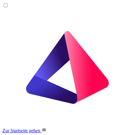
Zur Startseite gehen