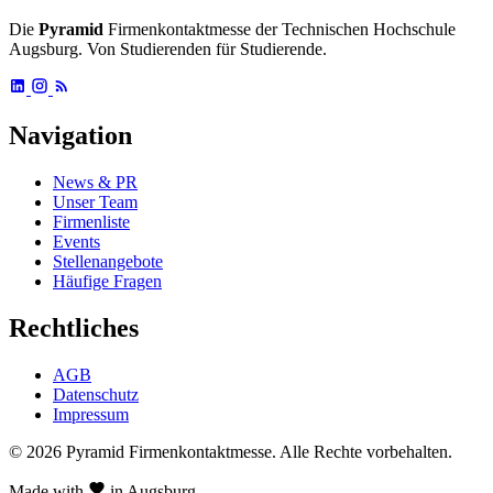
Die
Pyramid
Firmenkontaktmesse der Technischen Hochschule
Augsburg. Von Studierenden für Studierende.
Navigation
News & PR
Unser Team
Firmenliste
Events
Stellenangebote
Häufige Fragen
Rechtliches
AGB
Datenschutz
Impressum
© 2026 Pyramid Firmenkontaktmesse.
Alle Rechte vorbehalten.
Made with
in Augsburg