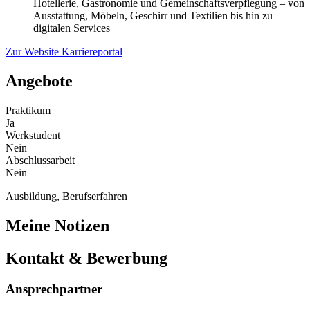
Hotellerie, Gastronomie und Gemeinschaftsverpflegung – von
Ausstattung, Möbeln, Geschirr und Textilien bis hin zu
digitalen Services
Zur Website
Karriereportal
Angebote
Praktikum
Ja
Werkstudent
Nein
Abschlussarbeit
Nein
Ausbildung, Berufserfahren
Meine Notizen
Kontakt & Bewerbung
Ansprechpartner