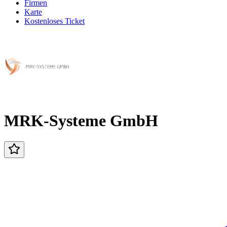
Firmen
Karte
Kostenloses Ticket
MRK-Systeme GmbH