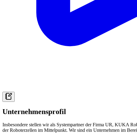
Unternehmensprofil
Insbesondere stellen wir als Systempartner der Firma UR, KUKA Ro
der Roboterzellen im Mittelpunkt. Wir sind ein Unternehmen im Bere