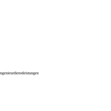
ngenieurdienstleistungen