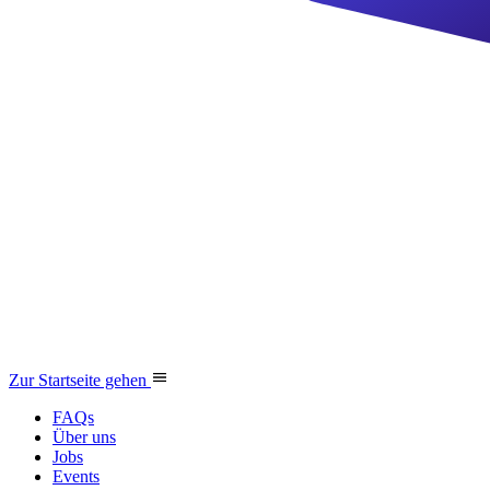
Zur Startseite gehen
FAQs
Über uns
Jobs
Events