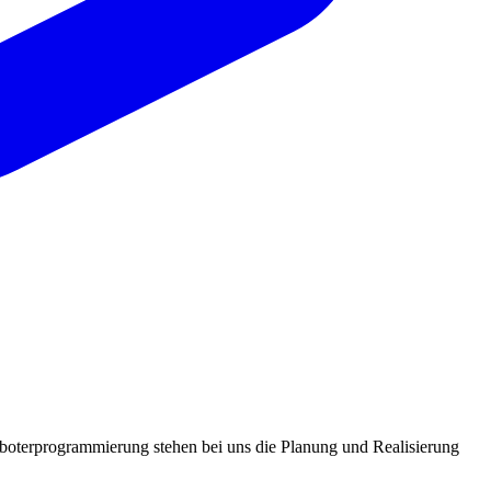
oterprogrammierung stehen bei uns die Planung und Realisierung