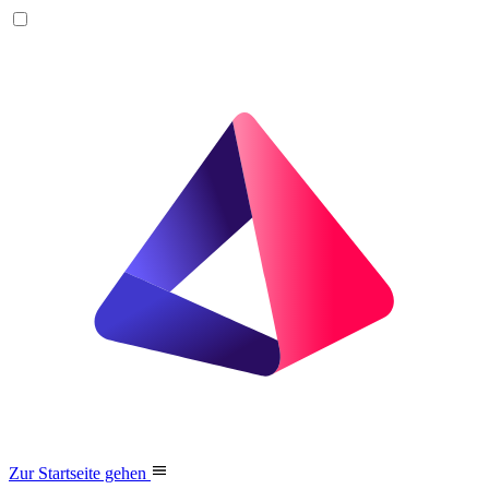
Zur Startseite gehen