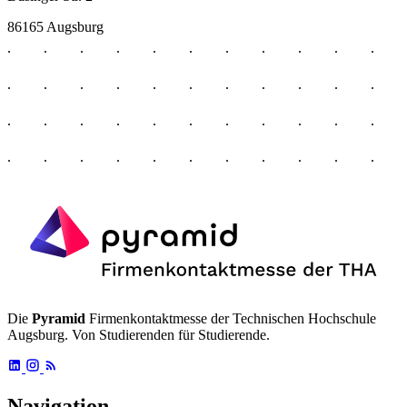
86165 Augsburg
Die
Pyramid
Firmenkontaktmesse der Technischen Hochschule
Augsburg. Von Studierenden für Studierende.
Navigation