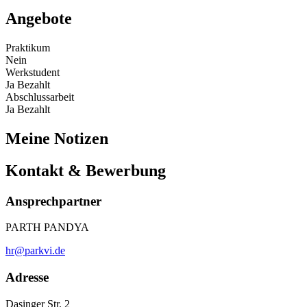
Angebote
Praktikum
Nein
Werkstudent
Ja
Bezahlt
Abschlussarbeit
Ja
Bezahlt
Meine Notizen
Kontakt & Bewerbung
Ansprechpartner
PARTH PANDYA
hr@parkvi.de
Adresse
Dasinger Str. 2