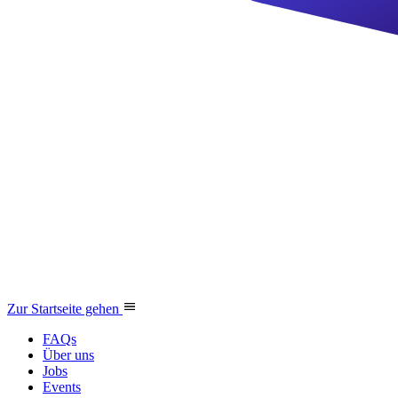
Zur Startseite gehen
FAQs
Über uns
Jobs
Events