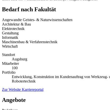
Bedarf nach Fakultät
Angewandte Geistes- & Naturwissenschaften
Architektur & Bau
Elektrotechnik
Gestaltung
Informatik
Maschinenbau & Verfahrenstechnik
Wirtschaft
Standort
Augsburg
Mitarbeiter
100
Portfolio
Entwicklung, Konstruktion im Kundenauftrag von Werkzeug- 
Robotertechnik
Zur Website
Karriereportal
Angebote