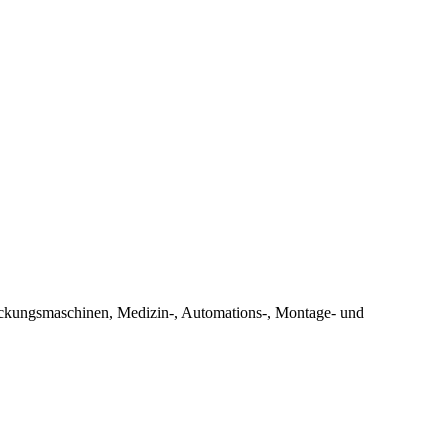
ckungsmaschinen, Medizin-, Automations-, Montage- und