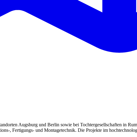
Standorten Augsburg und Berlin sowie bei Tochtergesellschaften in Rum
ons-, Fertigungs- und Montagetechnik. Die Projekte im hochtechnolog