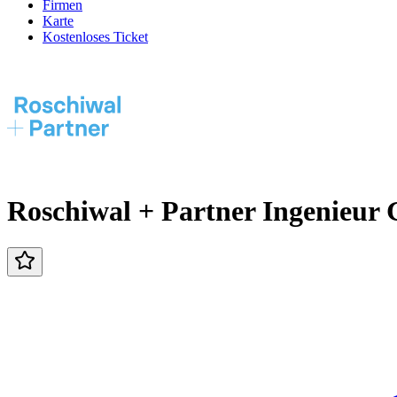
Firmen
Karte
Kostenloses Ticket
Roschiwal + Partner Ingenieu