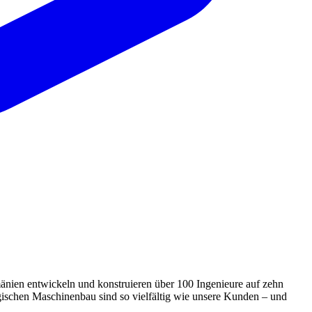
änien entwickeln und konstruieren über 100 Ingenieure auf zehn
ischen Maschinenbau sind so vielfältig wie unsere Kunden – und