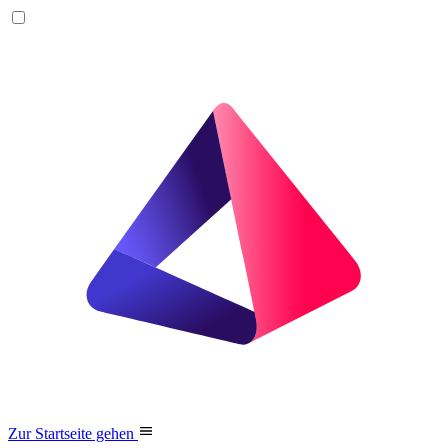
Zur Startseite gehen