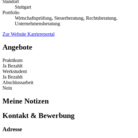
Standort
Stuttgart
Portfolio
Wirtschaftsprüfung, Steuerberatung, Rechtsberatung,
Unternehmensberatung
Zur Website
Karriereportal
Angebote
Praktikum
Ja
Bezahlt
Werkstudent
Ja
Bezahlt
Abschlussarbeit
Nein
Meine Notizen
Kontakt & Bewerbung
Adresse