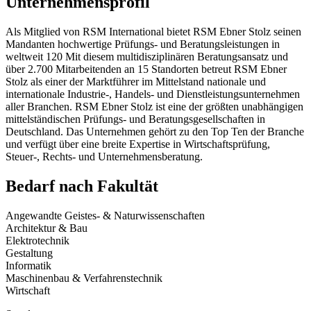
Unternehmensprofil
Als Mitglied von RSM International bietet RSM Ebner Stolz seinen
Mandanten hochwertige Prüfungs- und Beratungsleistungen in
weltweit 120 Mit diesem multidisziplinären Beratungsansatz und
über 2.700 Mitarbeitenden an 15 Standorten betreut RSM Ebner
Stolz als einer der Marktführer im Mittelstand nationale und
internationale Industrie-, Handels- und Dienstleistungsunternehmen
aller Branchen. RSM Ebner Stolz ist eine der größten unabhängigen
mittelständischen Prüfungs- und Beratungsgesellschaften in
Deutschland. Das Unternehmen gehört zu den Top Ten der Branche
und verfügt über eine breite Expertise in Wirtschaftsprüfung,
Steuer-, Rechts- und Unternehmensberatung.
Bedarf nach Fakultät
Angewandte Geistes- & Naturwissenschaften
Architektur & Bau
Elektrotechnik
Gestaltung
Informatik
Maschinenbau & Verfahrenstechnik
Wirtschaft