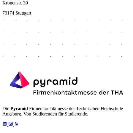
Kronenstr. 30
70174 Stuttgart
Die
Pyramid
Firmenkontaktmesse der Technischen Hochschule
Augsburg. Von Studierenden für Studierende.