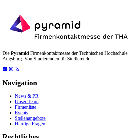
Die
Pyramid
Firmenkontaktmesse der Technischen Hochschule
Augsburg. Von Studierenden für Studierende.
Navigation
News & PR
Unser Team
Firmenliste
Events
Stellenangebote
Häufige Fragen
Rechtliches