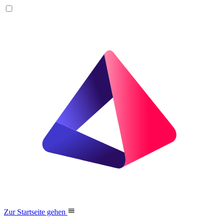
Zur Startseite gehen