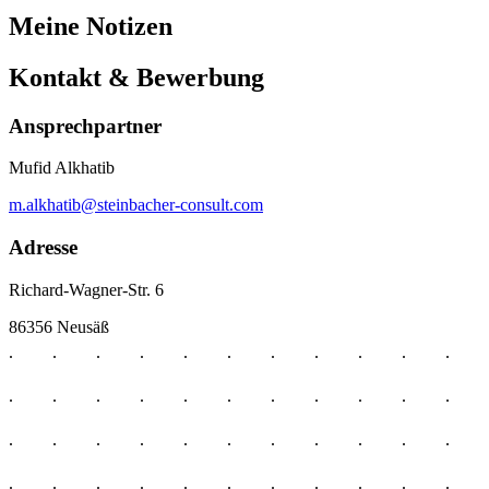
Meine Notizen
Kontakt & Bewerbung
Ansprechpartner
Mufid Alkhatib
m.alkhatib@steinbacher-consult.com
Adresse
Richard-Wagner-Str. 6
86356 Neusäß