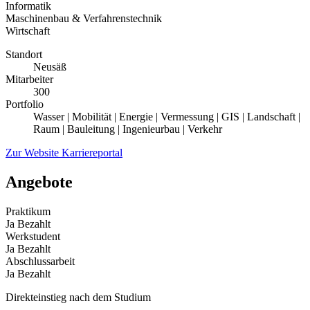
Informatik
Maschinenbau & Verfahrenstechnik
Wirtschaft
Standort
Neusäß
Mitarbeiter
300
Portfolio
Wasser | Mobilität | Energie | Vermessung | GIS | Landschaft |
Raum | Bauleitung | Ingenieurbau | Verkehr
Zur Website
Karriereportal
Angebote
Praktikum
Ja
Bezahlt
Werkstudent
Ja
Bezahlt
Abschlussarbeit
Ja
Bezahlt
Direkteinstieg nach dem Studium