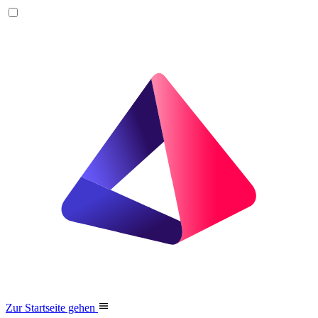
Zur Startseite gehen