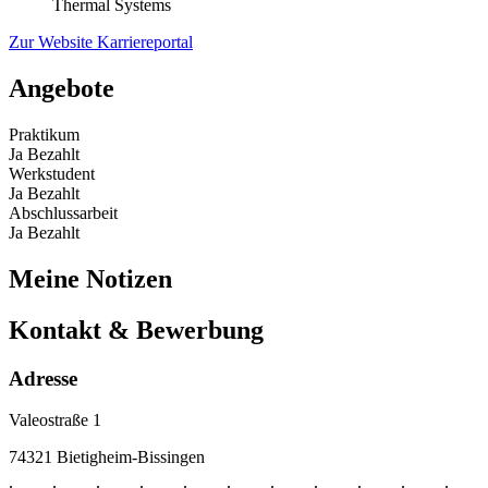
Thermal Systems
Zur Website
Karriereportal
Angebote
Praktikum
Ja
Bezahlt
Werkstudent
Ja
Bezahlt
Abschlussarbeit
Ja
Bezahlt
Meine Notizen
Kontakt & Bewerbung
Adresse
Valeostraße 1
74321 Bietigheim-Bissingen