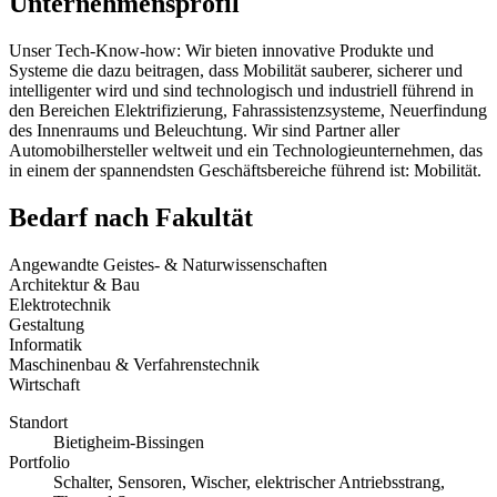
Unternehmensprofil
Unser Tech-Know-how: Wir bieten innovative Produkte und
Systeme die dazu beitragen, dass Mobilität sauberer, sicherer und
intelligenter wird und sind technologisch und industriell führend in
den Bereichen Elektrifizierung, Fahrassistenzsysteme, Neuerfindung
des Innenraums und Beleuchtung. Wir sind Partner aller
Automobilhersteller weltweit und ein Technologieunternehmen, das
in einem der spannendsten Geschäftsbereiche führend ist: Mobilität.
Bedarf nach Fakultät
Angewandte Geistes- & Naturwissenschaften
Architektur & Bau
Elektrotechnik
Gestaltung
Informatik
Maschinenbau & Verfahrenstechnik
Wirtschaft
Standort
Bietigheim-Bissingen
Portfolio
Schalter, Sensoren, Wischer, elektrischer Antriebsstrang,