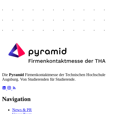
Die
Pyramid
Firmenkontaktmesse der Technischen Hochschule
Augsburg. Von Studierenden für Studierende.
Navigation
News & PR