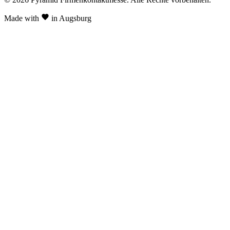
Made with
in Augsburg