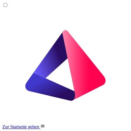
Zur Startseite gehen