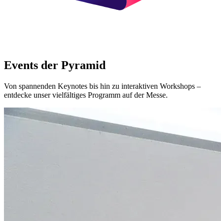
Events der Pyramid
Von spannenden Keynotes bis hin zu interaktiven Workshops –
entdecke unser vielfältiges Programm auf der Messe.