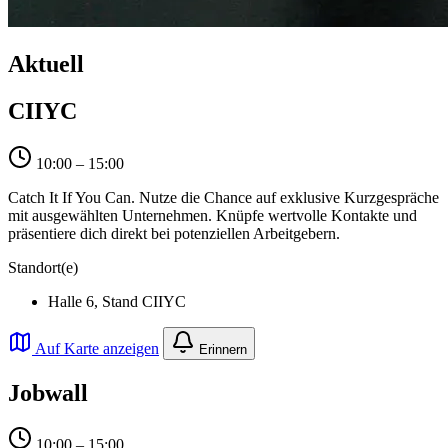
Aktuell
CIIYC
10:00 – 15:00
Catch It If You Can. Nutze die Chance auf exklusive Kurzgespräche
mit ausgewählten Unternehmen. Knüpfe wertvolle Kontakte und
präsentiere dich direkt bei potenziellen Arbeitgebern.
Standort(e)
Halle 6, Stand CIIYC
Auf Karte anzeigen
Erinnern
Jobwall
10:00 – 15:00