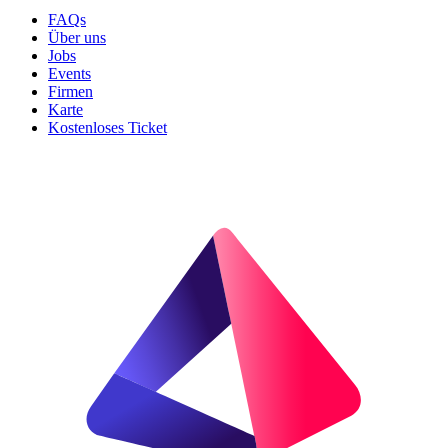
FAQs
Über uns
Jobs
Events
Firmen
Karte
Kostenloses Ticket