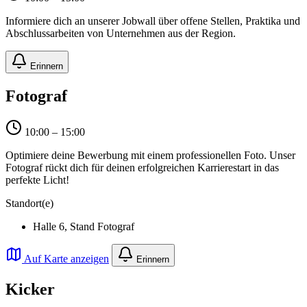
Informiere dich an unserer Jobwall über offene Stellen, Praktika und
Abschlussarbeiten von Unternehmen aus der Region.
Erinnern
Fotograf
10:00 – 15:00
Optimiere deine Bewerbung mit einem professionellen Foto. Unser
Fotograf rückt dich für deinen erfolgreichen Karrierestart in das
perfekte Licht!
Standort(e)
Halle 6, Stand Fotograf
Auf Karte anzeigen
Erinnern
Kicker