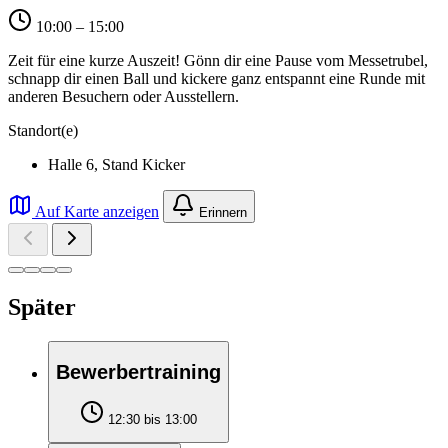
10:00 – 15:00
Zeit für eine kurze Auszeit! Gönn dir eine Pause vom Messetrubel,
schnapp dir einen Ball und kickere ganz entspannt eine Runde mit
anderen Besuchern oder Ausstellern.
Standort(e)
Halle 6, Stand Kicker
Auf Karte anzeigen
Erinnern
Später
Bewerbertraining
12:30 bis 13:00