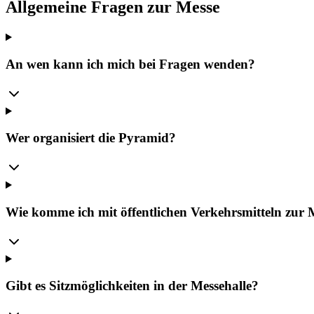
Allgemeine Fragen zur Messe
An wen kann ich mich bei Fragen wenden?
Wer organisiert die Pyramid?
Wie komme ich mit öffentlichen Verkehrsmitteln zur 
Gibt es Sitzmöglichkeiten in der Messehalle?