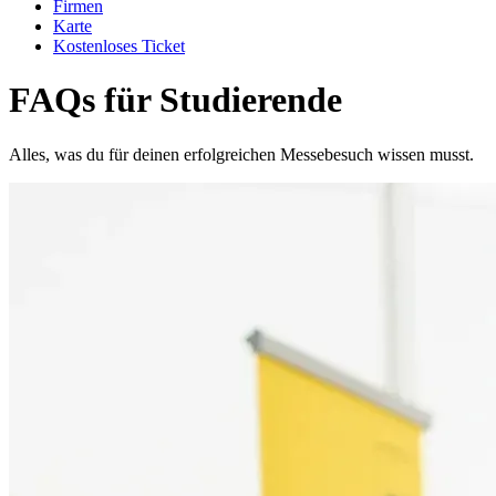
Firmen
Karte
Kostenloses Ticket
FAQs für Studierende
Alles, was du für deinen erfolgreichen Messebesuch wissen musst.