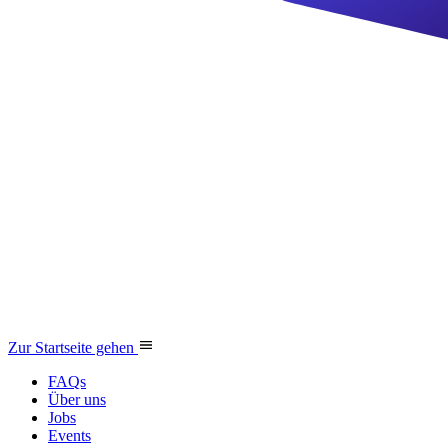
Zur Startseite gehen
FAQs
Über uns
Jobs
Events