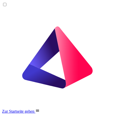
Zur Startseite gehen