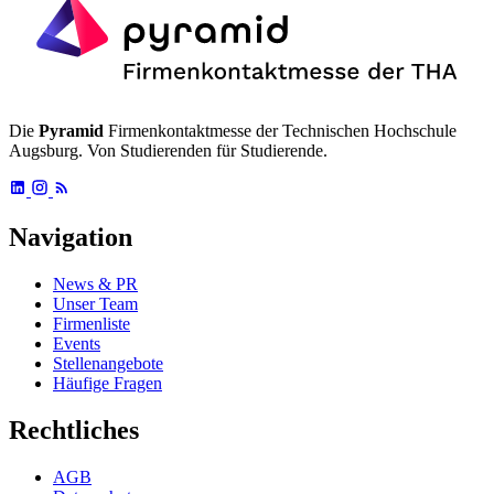
Die
Pyramid
Firmenkontaktmesse der Technischen Hochschule
Augsburg. Von Studierenden für Studierende.
Navigation
News & PR
Unser Team
Firmenliste
Events
Stellenangebote
Häufige Fragen
Rechtliches
AGB