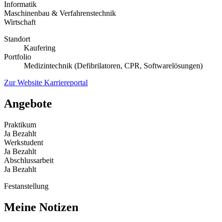
Informatik
Maschinenbau & Verfahrenstechnik
Wirtschaft
Standort
Kaufering
Portfolio
Medizintechnik (Defibrilatoren, CPR, Softwarelösungen)
Zur Website
Karriereportal
Angebote
Praktikum
Ja
Bezahlt
Werkstudent
Ja
Bezahlt
Abschlussarbeit
Ja
Bezahlt
Festanstellung
Meine Notizen