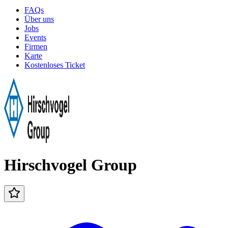
FAQs
Über uns
Jobs
Events
Firmen
Karte
Kostenloses Ticket
Hirschvogel Group