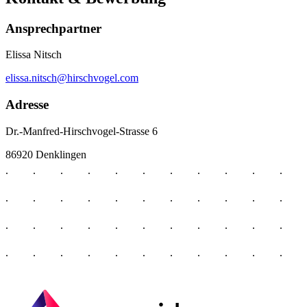
Ansprechpartner
Elissa Nitsch
elissa.nitsch@hirschvogel.com
Adresse
Dr.-Manfred-Hirschvogel-Strasse 6
86920 Denklingen