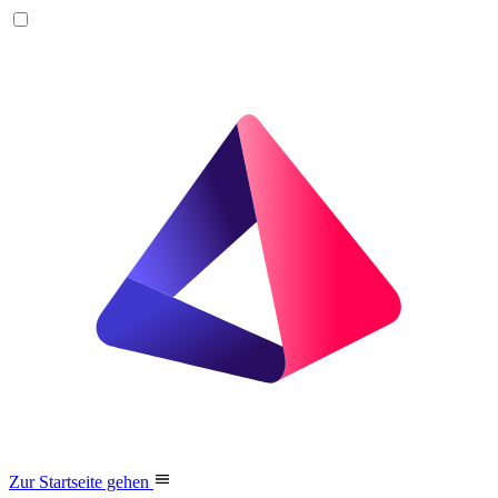
Zur Startseite gehen