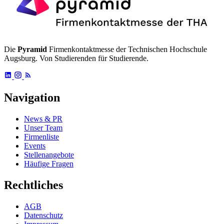
Die
Pyramid
Firmenkontaktmesse der Technischen Hochschule
Augsburg. Von Studierenden für Studierende.
Navigation
News & PR
Unser Team
Firmenliste
Events
Stellenangebote
Häufige Fragen
Rechtliches
AGB
Datenschutz