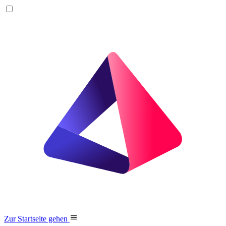
Zur Startseite gehen