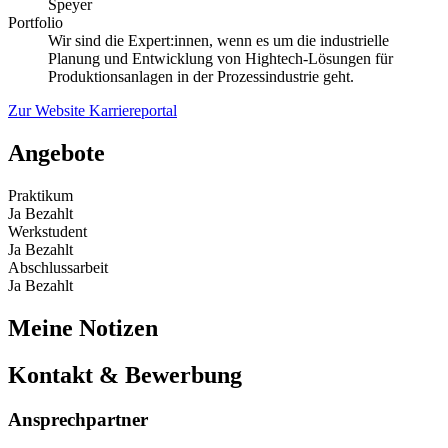
Speyer
Portfolio
Wir sind die Expert:innen, wenn es um die industrielle
Planung und Entwicklung von Hightech-Lösungen für
Produktionsanlagen in der Prozessindustrie geht.
Zur Website
Karriereportal
Angebote
Praktikum
Ja
Bezahlt
Werkstudent
Ja
Bezahlt
Abschlussarbeit
Ja
Bezahlt
Meine Notizen
Kontakt & Bewerbung
Ansprechpartner