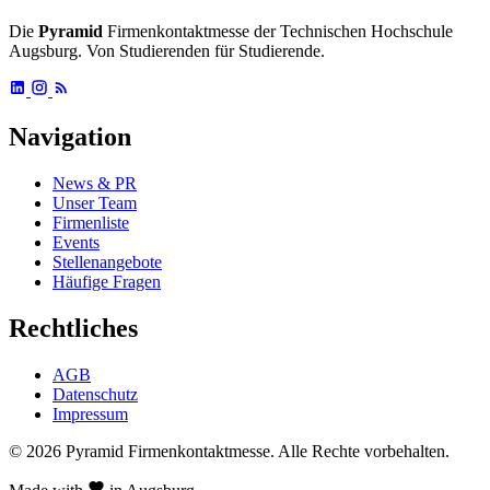
Die
Pyramid
Firmenkontaktmesse der Technischen Hochschule
Augsburg. Von Studierenden für Studierende.
Navigation
News & PR
Unser Team
Firmenliste
Events
Stellenangebote
Häufige Fragen
Rechtliches
AGB
Datenschutz
Impressum
© 2026 Pyramid Firmenkontaktmesse.
Alle Rechte vorbehalten.