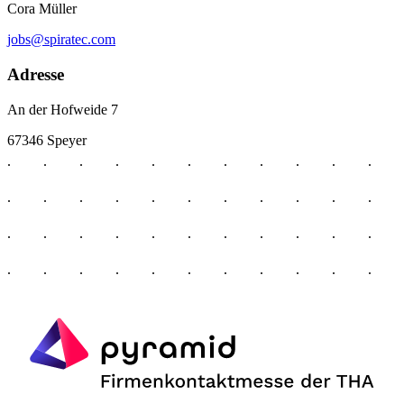
Cora Müller
jobs@spiratec.com
Adresse
An der Hofweide 7
67346 Speyer