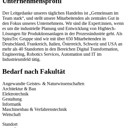
Unternehmensprofil
Der Leitgedanke unseres täglichen Handelns ist „Gemeinsam im
Team stark“, und stellt unsere Mitarbeitenden als zentrales Gut in
den Fokus unseres Unternehmens. Wir sind die Expert:innen, wenn
es um die industrielle Planung und Entwicklung von Hightech-
Lösungen für Produktionsanlagen in der Prozessindustrie geht. Als
SpiraTec Gruppe sind wir mit über 650 Mitarbeitenden in
Deutschland, Frankreich, Italien, Österreich, Schweiz und USA an
mehr als 40 Standorten in den Bereichen Digital Transformation,
Engineering, Robotics Services, Automation und IT im
Industrieumfeld tätig.
Bedarf nach Fakultät
Angewandte Geistes- & Naturwissenschaften
Architektur & Bau
Elektrotechnik
Gestaltung
Informatik
Maschinenbau & Verfahrenstechnik
Wirtschaft
Standort