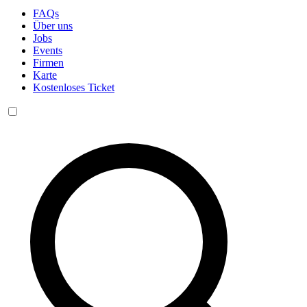
FAQs
Über uns
Jobs
Events
Firmen
Karte
Kostenloses Ticket