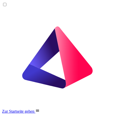
Zur Startseite gehen