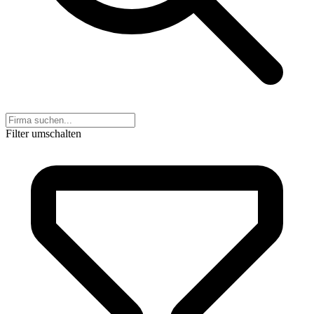
Filter umschalten