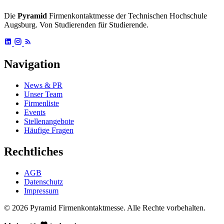
Die
Pyramid
Firmenkontaktmesse der Technischen Hochschule
Augsburg. Von Studierenden für Studierende.
Navigation
News & PR
Unser Team
Firmenliste
Events
Stellenangebote
Häufige Fragen
Rechtliches
AGB
Datenschutz
Impressum
© 2026 Pyramid Firmenkontaktmesse.
Alle Rechte vorbehalten.