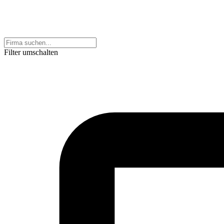
Filter umschalten