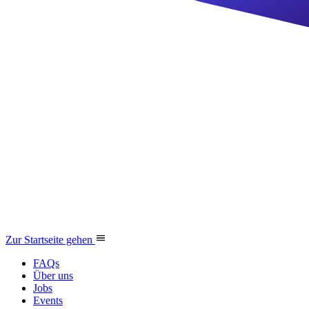
Zur Startseite gehen
FAQs
Über uns
Jobs
Events