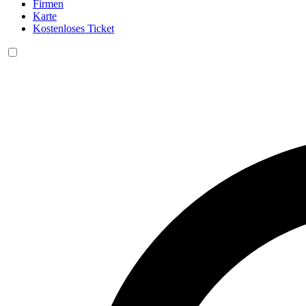
Firmen
Karte
Kostenloses Ticket